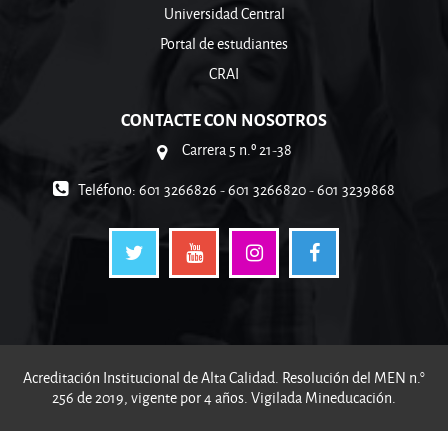
Universidad Central
Portal de estudiantes
CRAI
CONTACTE CON NOSOTROS
Carrera 5 n.º 21-38
Teléfono: 601 3266826 - 601 3266820 - 601 3239868
Acreditación Institucional de Alta Calidad. Resolución del MEN n.°
256 de 2019, vigente por 4 años. Vigilada Mineducación.