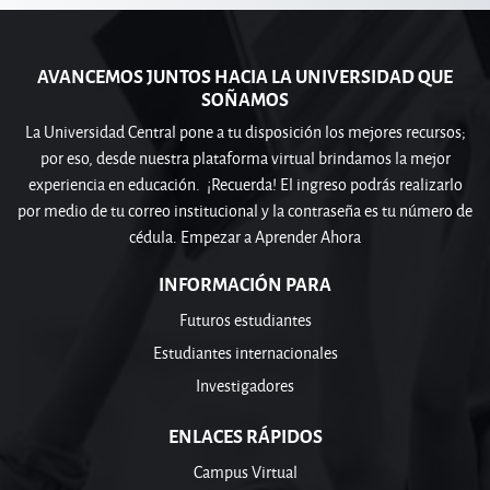
AVANCEMOS JUNTOS HACIA LA UNIVERSIDAD QUE
SOÑAMOS
La Universidad Central pone a tu disposición los mejores recursos;
por eso, desde nuestra plataforma virtual brindamos la mejor
experiencia en educación. ¡Recuerda! El ingreso podrás realizarlo
por medio de tu correo institucional y la contraseña es tu número de
cédula. Empezar a Aprender Ahora
INFORMACIÓN PARA
Futuros estudiantes
Estudiantes internacionales
Investigadores
ENLACES RÁPIDOS
Campus Virtual